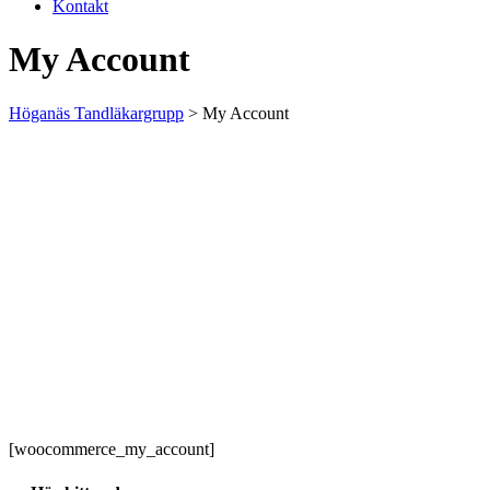
Kontakt
My Account
Höganäs Tandläkargrupp
>
My Account
[woocommerce_my_account]