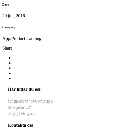
Date
29 juli, 2016
Category
App/Product Landing
Share
Här hittar du oss
Höganäs tandläkargrupp
Storgatan 47
263 31 Höganäs
Kontakta oss