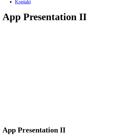
Kontakt
App Presentation II
App Presentation II