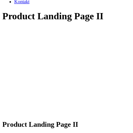
Kontakt
Product Landing Page II
Product Landing Page II