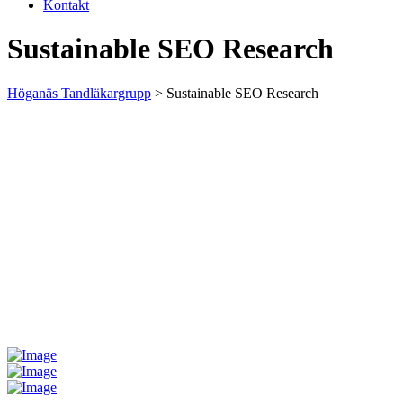
Kontakt
Sustainable SEO Research
Höganäs Tandläkargrupp
>
Sustainable SEO Research