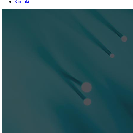
Kontakt