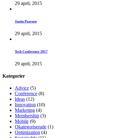
29 april, 2015
Justin Pearson
29 april, 2015
Tech Conference 2017
29 april, 2015
Kategorier
Advice
(5)
Conference
(8)
Ideas
(12)
Innovation
(10)
Marketing
(4)
Membership
(3)
Mobile
(9)
Okategoriserade
(1)
Optimization
(4)
Sustainable
(11)