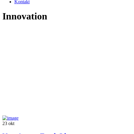
Kontakt
Innovation
23
okt